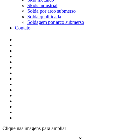
Skids industrial
Solda por arco submerso
Solda qualificada
Soldagem por arco submerso
Contato
Clique nas imagens para ampliar