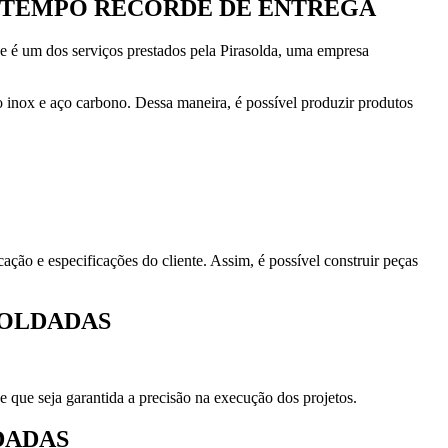
E TEMPO RECORDE DE ENTREGA
e é um dos serviços prestados pela Pirasolda, uma empresa
o inox e aço carbono. Dessa maneira, é possível produzir produtos
ação e especificações do cliente. Assim, é possível construir peças
SOLDADAS
e que seja garantida a precisão na execução dos projetos.
DADAS