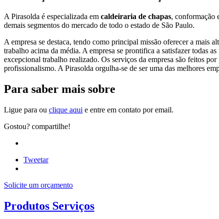
A Pirasolda é especializada em
caldeiraria de chapas
, conformação e
demais segmentos do mercado de todo o estado de São Paulo.
A empresa se destaca, tendo como principal missão oferecer a mais al
trabalho acima da média. A empresa se prontifica a satisfazer todas 
excepcional trabalho realizado. Os serviços da empresa são feitos por
profissionalismo. A Pirasolda orgulha-se de ser uma das melhores emp
Para saber mais sobre
Ligue para ou
clique aqui
e entre em contato por email.
Gostou? compartilhe!
Tweetar
Solicite um orçamento
Produtos Serviços