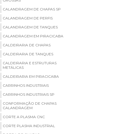
GROSSAS
CALANDRAGEM DE CHAPAS SP
CALANDRAGEM DE PERFIS
CALANDRAGEM DE TANQUES
CALANDRAGEM EM PIRACICABA
CALDEIRARIA DE CHAPAS
CALDEIRARIA DE TANQUES
CALDEIRARIA E ESTRUTURAS
METÁLICAS
CALDEIRARIA EM PIRACICABA
CARRINHOS INDUSTRIAIS
CARRINHOS INDUSTRIAIS SP
CONFORMAÇÃO DE CHAPAS
CALANDRAGEM
CORTE A PLASMA CNC
CORTE PLASMA INDUSTRIAL