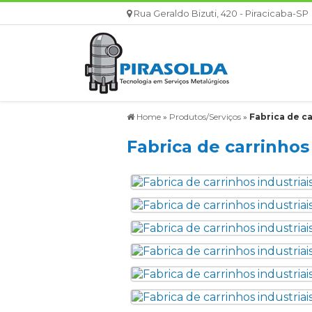
Rua Geraldo Bizuti, 420 - Piracicaba-SP
Home
»
Produtos/Serviços
»
Fabrica de ca
Fabrica de carrinhos 