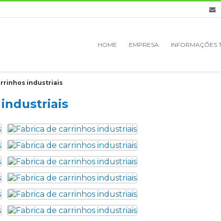
HOME
EMPRESA
INFORMAÇÕES 
rrinhos industriais
industriais