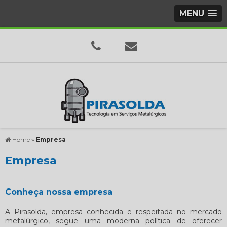
MENU
Home
»
Empresa
Empresa
Conheça nossa empresa
A Pirasolda, empresa conhecida e respeitada no mercado
metalúrgico, segue uma moderna política de oferecer