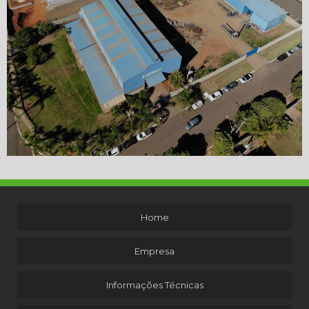
Home
Empresa
Informações Técnicas