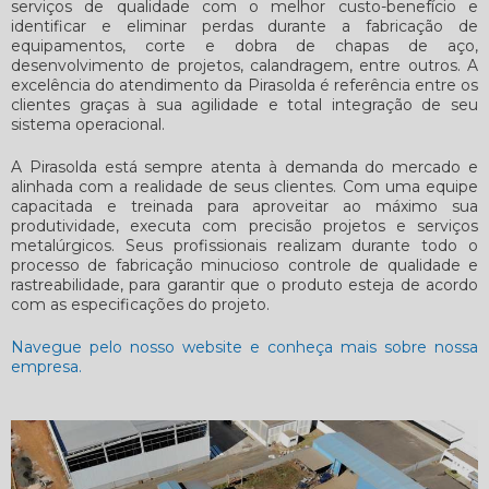
serviços de qualidade com o melhor custo-benefício e
identificar e eliminar perdas durante a fabricação de
equipamentos, corte e dobra de chapas de aço,
desenvolvimento de projetos, calandragem, entre outros. A
excelência do atendimento da Pirasolda é referência entre os
clientes graças à sua agilidade e total integração de seu
sistema operacional.
A Pirasolda está sempre atenta à demanda do mercado e
alinhada com a realidade de seus clientes. Com uma equipe
capacitada e treinada para aproveitar ao máximo sua
produtividade, executa com precisão projetos e serviços
metalúrgicos. Seus profissionais realizam durante todo o
processo de fabricação minucioso controle de qualidade e
rastreabilidade, para garantir que o produto esteja de acordo
com as especificações do projeto.
Navegue pelo nosso website e conheça mais sobre nossa
empresa.