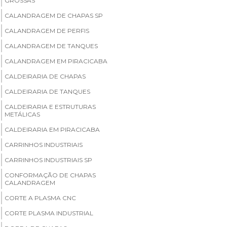
GROSSAS
CALANDRAGEM DE CHAPAS SP
CALANDRAGEM DE PERFIS
CALANDRAGEM DE TANQUES
CALANDRAGEM EM PIRACICABA
CALDEIRARIA DE CHAPAS
CALDEIRARIA DE TANQUES
CALDEIRARIA E ESTRUTURAS
METÁLICAS
CALDEIRARIA EM PIRACICABA
CARRINHOS INDUSTRIAIS
CARRINHOS INDUSTRIAIS SP
CONFORMAÇÃO DE CHAPAS
CALANDRAGEM
CORTE A PLASMA CNC
CORTE PLASMA INDUSTRIAL