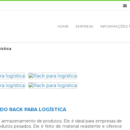
HOME
EMPRESA
INFORMAÇÕES 
ística
 DO RACK PARA LOGÍSTICA
o armazenamento de produtos. Ele é ideal para empresas de
odutos pesados. Ele é feito de material resistente e oferece