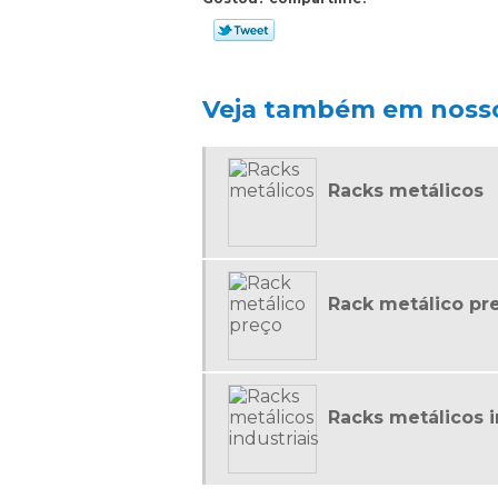
Veja também em nosso
Racks metálicos
Rack metálico pr
Racks metálicos i