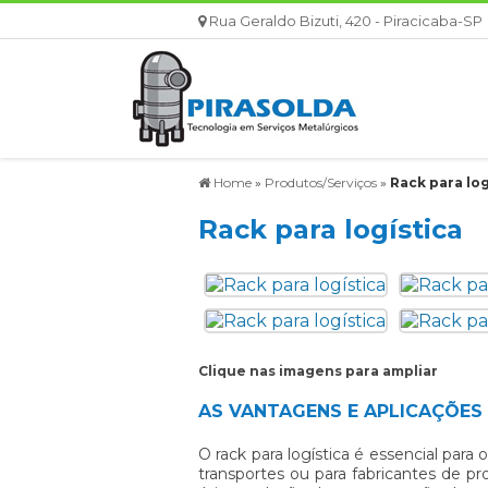
Rua Geraldo Bizuti, 420 - Piracicaba-SP
Home
»
Produtos/Serviços
»
Rack para log
Rack para logística
Clique nas imagens para ampliar
AS VANTAGENS E APLICAÇÕES
O
rack para logística
é essencial para 
transportes ou para fabricantes de pr